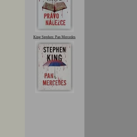
King Stephen: Pan Mercedes