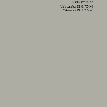
Akční sleva
85 Kč
Vaše cena bez DPH:
765 Kč
Vaše cena s DPH:
765 Kč