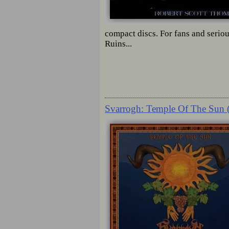
compact discs. For fans and seriou
Ruins...
Svarrogh: Temple Of The Sun